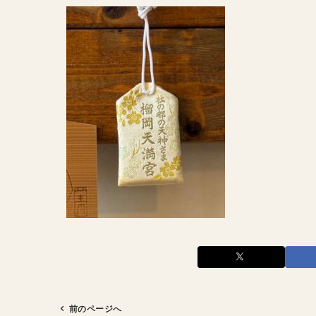
前のページへ