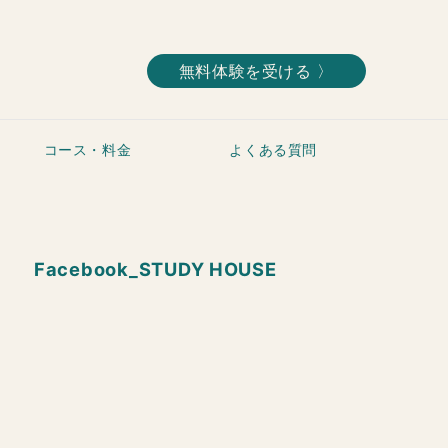
無料体験を受ける 〉
コース・料金
よくある質問
Facebook_STUDY HOUSE