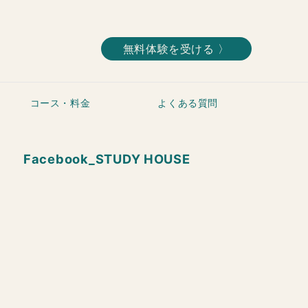
無料体験を受ける 〉
コース・料金
よくある質問
Facebook_STUDY HOUSE