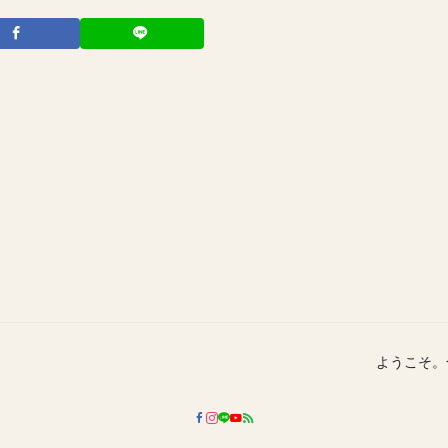
ようこそ。