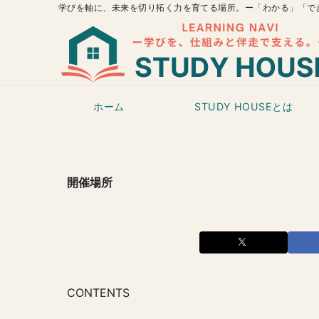
学びを軸に、未来を切り拓く力を育てる場所。ー「わかる」「で
ホーム
STUDY HOUSEとは
開催場所
CONTENTS