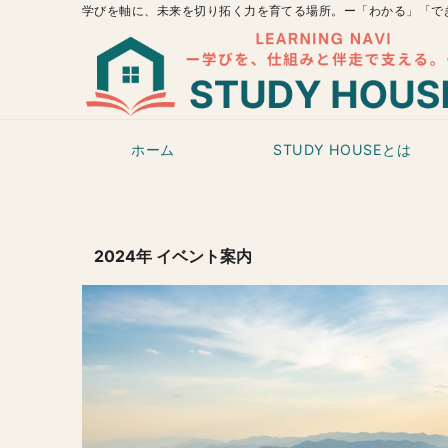
学びを軸に、未来を切り拓く力を育てる場所。ー「わかる」「で
ホーム
STUDY HOUSEとは
2024年 イベント案内