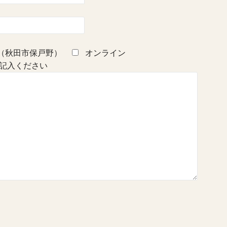
（秋田市保戸野）
オンライン
記入ください