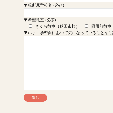
▼現所属学校名 (必須)
▼希望教室 (必須)
さくら教室（秋田市桜）
附属前教室
▼いま、学習面において気になっていることをご