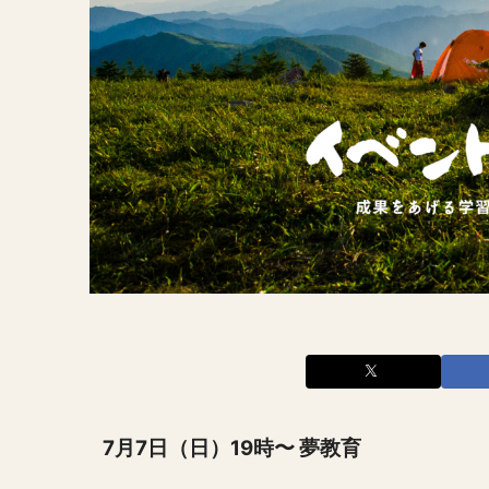
7月7日（日）19時〜 夢教育