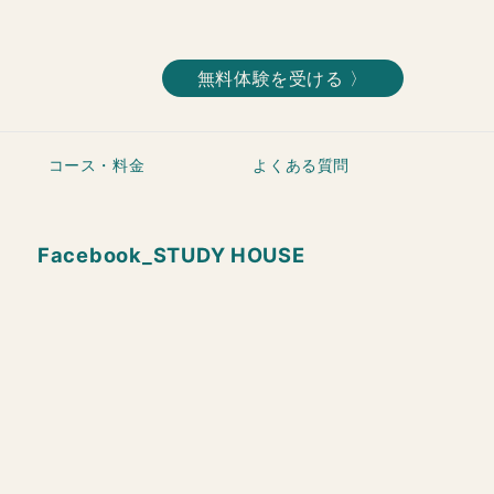
無料体験を受ける 〉
コース・料金
よくある質問
Facebook_STUDY HOUSE