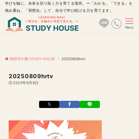
学びを軸に、未来を切り拓く力を育てる場所。ー「わかる」「できる」を
積み重ね、「習慣化」して、自分で学び続ける力を育てます。
Menu
秋田市の塾 STUDY HOUSE
20250809hrtv
20250809hrtv
2025年8月8日