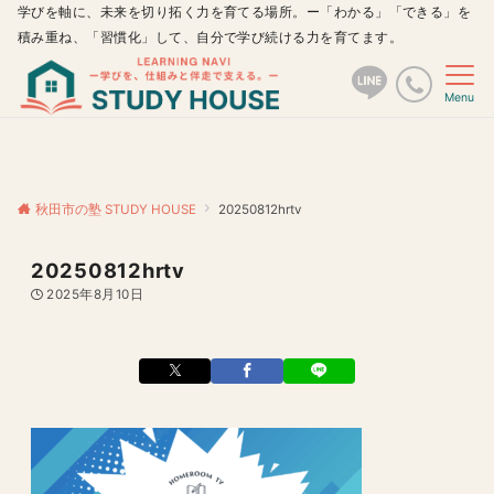
学びを軸に、未来を切り拓く力を育てる場所。ー「わかる」「できる」を
積み重ね、「習慣化」して、自分で学び続ける力を育てます。
Menu
秋田市の塾 STUDY HOUSE
20250812hrtv
20250812hrtv
2025年8月10日