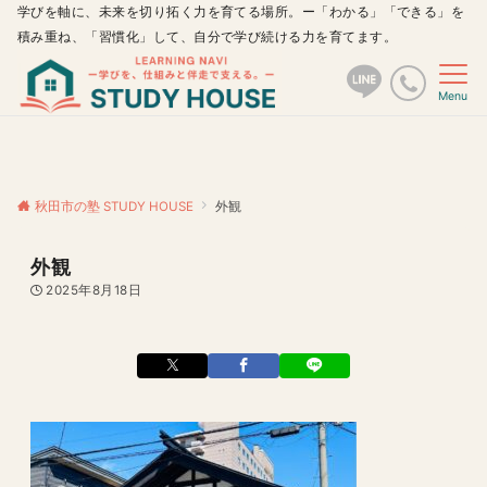
学びを軸に、未来を切り拓く力を育てる場所。ー「わかる」「できる」を
積み重ね、「習慣化」して、自分で学び続ける力を育てます。
Menu
秋田市の塾 STUDY HOUSE
外観
外観
2025年8月18日