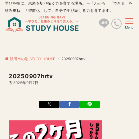
学びを軸に、未来を切り拓く力を育てる場所。ー「わかる」「できる」を
積み重ね、「習慣化」して、自分で学び続ける力を育てます。
Menu
秋田市の塾 STUDY HOUSE
20250907hrtv
20250907hrtv
2025年9月7日