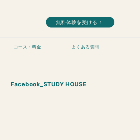
無料体験を受ける 〉
コース・料金
よくある質問
Facebook_STUDY HOUSE