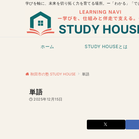
学びを軸に、未来を切り拓く力を育てる場所。ー「わかる」「で
ホーム
STUDY HOUSEとは
秋田市の塾 STUDY HOUSE
単語
単語
2025年12月15日