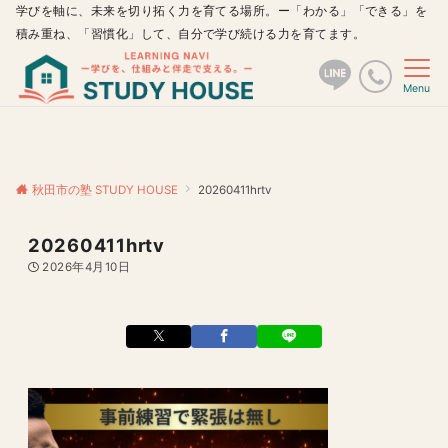
学びを軸に、未来を切り拓く力を育てる場所。ー「わかる」「できる」を
積み重ね、「習慣化」して、自分で学び続ける力を育てます。
Menu
秋田市の塾 STUDY HOUSE
20260411hrtv
20260411hrtv
2026年4月10日