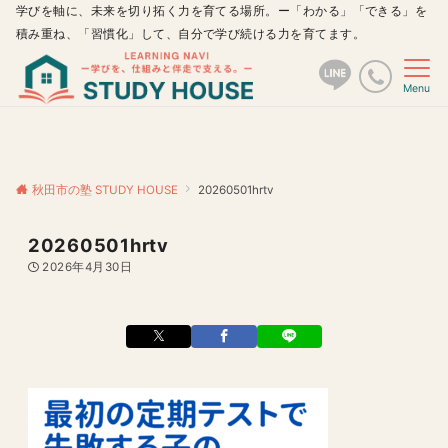
学びを軸に、未来を切り拓く力を育てる場所。ー「わかる」「できる」を
積み重ね、「習慣化」して、自分で学び続ける力を育てます。
Menu
秋田市の塾 STUDY HOUSE
20260501hrtv
20260501hrtv
2026年4月30日