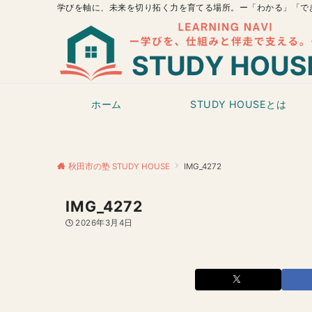
学びを軸に、未来を切り拓く力を育てる場所。ー「わかる」「で
ホーム
STUDY HOUSEとは
秋田市の塾 STUDY HOUSE
IMG_4272
IMG_4272
2026年3月4日