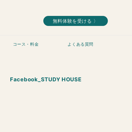
無料体験を受ける 〉
コース・料金
よくある質問
Facebook_STUDY HOUSE