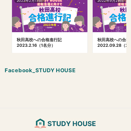
2023年2月17日
2022年9月29日
秋田高校への合格進行記
秋田高校への合
2023.2.16（1名分）
2022.09.28（
Facebook_STUDY HOUSE