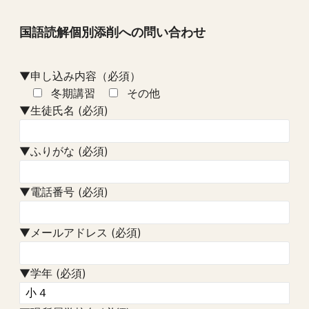
国語読解個別添削への問い合わせ
▼申し込み内容（必須）
冬期講習
その他
▼生徒氏名 (必須)
▼ふりがな (必須)
▼電話番号 (必須)
▼メールアドレス (必須)
▼学年 (必須)