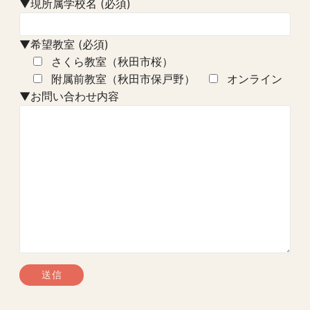
▼現所属学校名 (必須)
▼希望教室 (必須)
さくら教室（秋田市桜）
附属前教室（秋田市保戸野）
オンライン
▼お問い合わせ内容