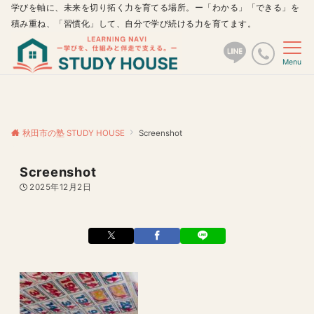
学びを軸に、未来を切り拓く力を育てる場所。ー「わかる」「できる」を
積み重ね、「習慣化」して、自分で学び続ける力を育てます。
Menu
秋田市の塾 STUDY HOUSE
Screenshot
Screenshot
2025年12月2日