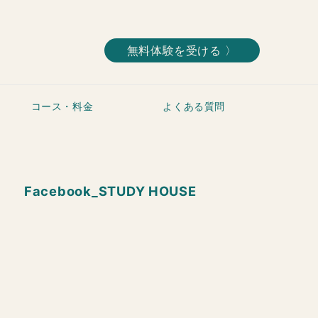
無料体験を受ける 〉
コース・料金
よくある質問
Facebook_STUDY HOUSE