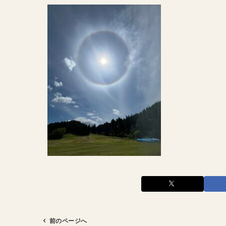
前のページへ