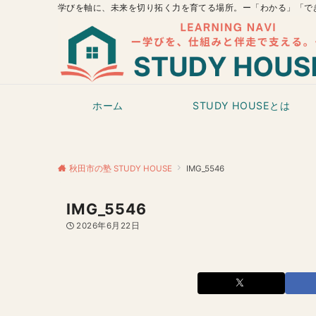
学びを軸に、未来を切り拓く力を育てる場所。ー「わかる」「で
ホーム
STUDY HOUSEとは
秋田市の塾 STUDY HOUSE
IMG_5546
IMG_5546
2026年6月22日