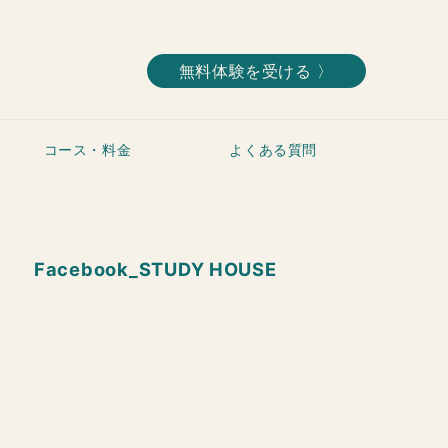
無料体験を受ける 〉
コース・料金
よくある質問
Facebook_STUDY HOUSE