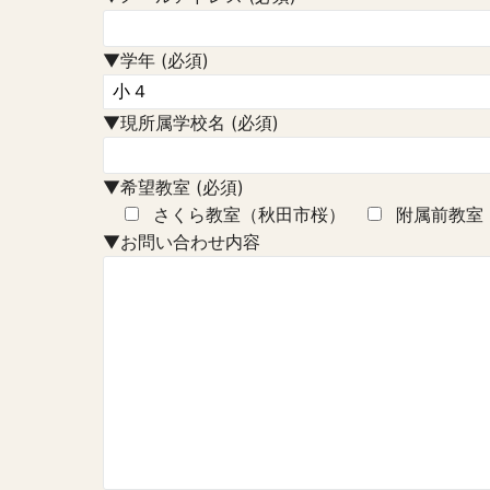
▼学年 (必須)
▼現所属学校名 (必須)
▼希望教室 (必須)
さくら教室（秋田市桜）
附属前教室
▼お問い合わせ内容