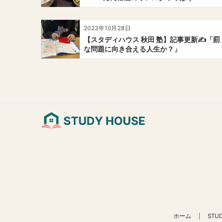
2023年10月28日
【スタディハウス 秋田 塾】記事更新✍️「罰
な問題に向き合える人生か？」
ホーム
STU