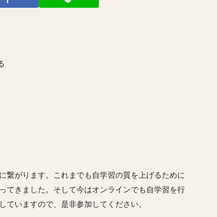
る
に繋がります。これまでも自学習の質を上げるために
ってきました。そして今はオンラインでも自学習を行
していますので、是非参加してください。