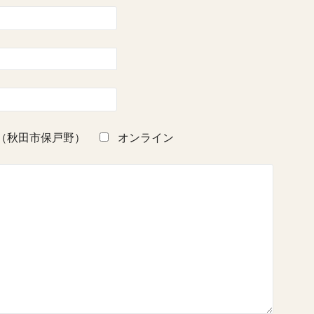
（秋田市保戸野）
オンライン