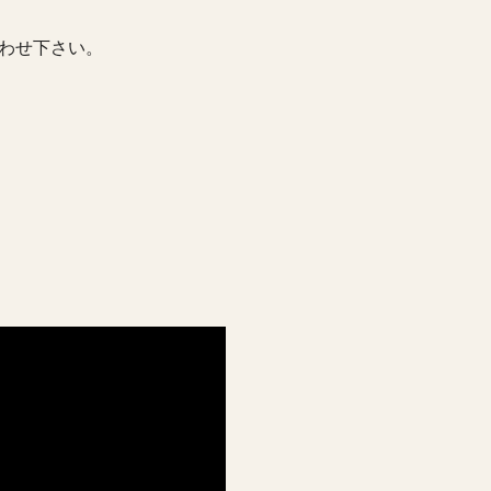
わせ下さい。