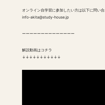
オンライン自学習に参加したい方は以下に問い合
info-akita@study-house.jp
ーーーーーーーーーーーーーー
解説動画はコチラ
↓↓↓↓↓↓↓↓↓↓↓