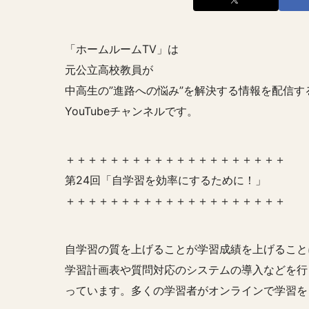
「ホームルームTV」は
元公立高校教員が
中高生の”進路への悩み”を解決する情報を配信す
YouTubeチャンネルです。
＋＋＋＋＋＋＋＋＋＋＋＋＋＋＋＋＋＋＋＋
第24回「自学習を効率にするために！」
＋＋＋＋＋＋＋＋＋＋＋＋＋＋＋＋＋＋＋＋
自学習の質を上げることが学習成績を上げること
学習計画表や質問対応のシステムの導入などを行
っています。多くの学習者がオンラインで学習を