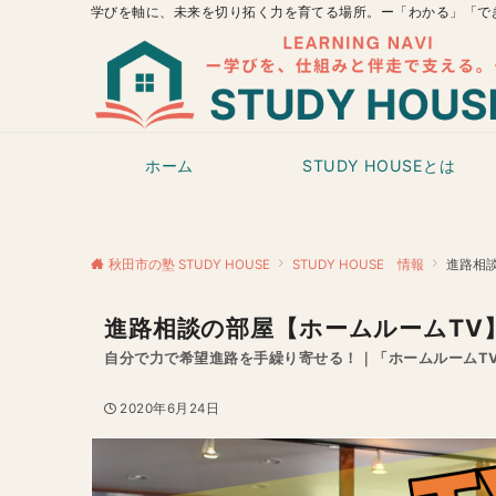
学びを軸に、未来を切り拓く力を育てる場所。ー「わかる」「で
ホーム
STUDY HOUSEとは
秋田市の塾 STUDY HOUSE
STUDY HOUSE 情報
進路相談
進路相談の部屋【ホームルームTV】
自分で力で希望進路を手繰り寄せる！｜「ホームルームT
2020年6月24日