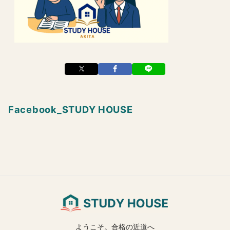
Facebook_STUDY HOUSE
ようこそ。合格の近道へ