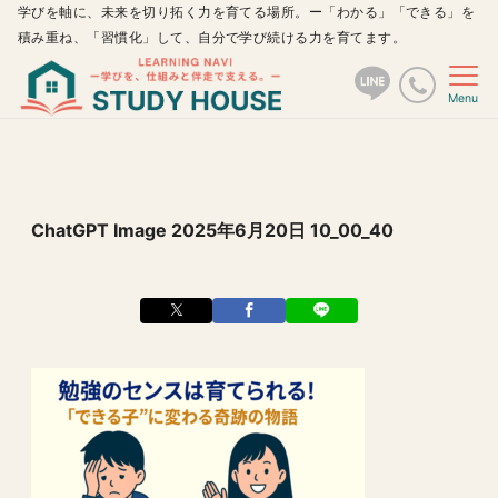
学びを軸に、未来を切り拓く力を育てる場所。ー「わかる」「できる」を
積み重ね、「習慣化」して、自分で学び続ける力を育てます。
Menu
ChatGPT Image 2025年6月20日 10_00_40