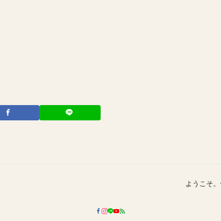
ようこそ。