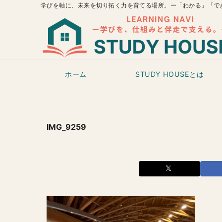
学びを軸に、未来を切り拓く力を育てる場所。ー「わかる」「で
ホーム
STUDY HOUSEとは
IMG_9259