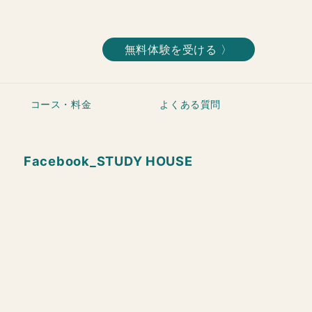
無料体験を受ける 〉
コース・料金
よくある質問
Facebook_STUDY HOUSE