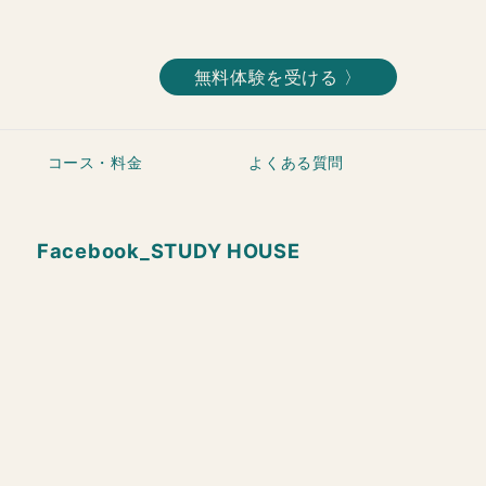
無料体験を受ける 〉
コース・料金
よくある質問
Facebook_STUDY HOUSE