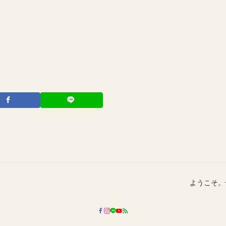
ようこそ。