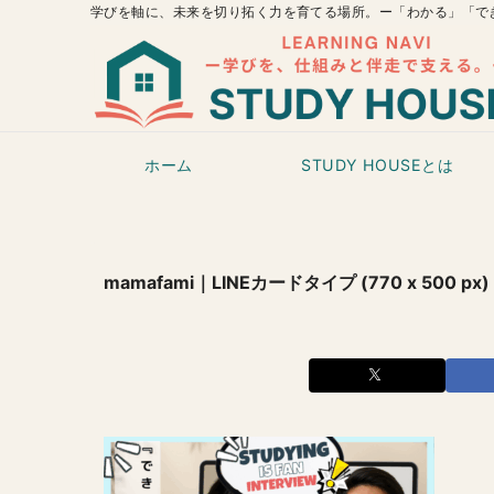
学びを軸に、未来を切り拓く力を育てる場所。ー「わかる」「で
ホーム
STUDY HOUSEとは
mamafami｜LINEカードタイプ (770 x 500 px) 