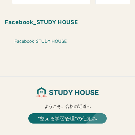
Facebook_STUDY HOUSE
Facebook_STUDY HOUSE
ようこそ。合格の近道へ
“整える学習管理”の仕組み