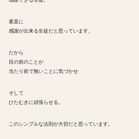
素直に
感謝が出来る生徒だと思っています。
だから
目の前のことが
当たり前で無いことに気づかせ
そして
ひたむきに頑張らせる。
このシンプルな法則が大切だと思っています。