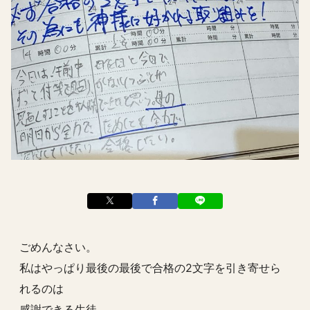
ごめんなさい。
私はやっぱり最後の最後で合格の2文字を引き寄せら
れるのは
感謝できる生徒。