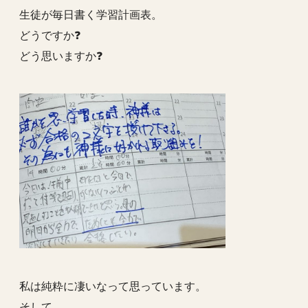
生徒が毎日書く学習計画表。
どうですか❓
どう思いますか❓
私は純粋に凄いなって思っています。
そして