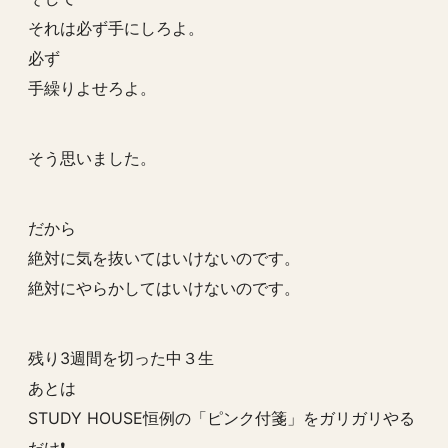
それは必ず手にしろよ。
必ず
手繰りよせろよ。
そう思いました。
だから
絶対に気を抜いてはいけないのです。
絶対にやらかしてはいけないのです。
残り3週間を切った中３生
あとは
STUDY HOUSE恒例の「ピンク付箋」をガリガリやる
だけ❗️