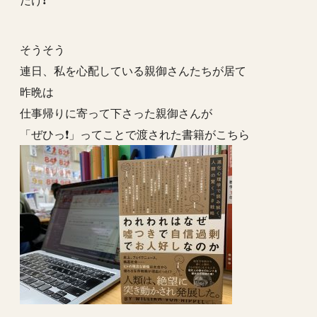
そうそう
連日、私を心配している親御さんたちが居て
昨晩は
仕事帰りに寄って下さった親御さんが
「ぜひっ❗️」ってことで渡された書籍がこちら