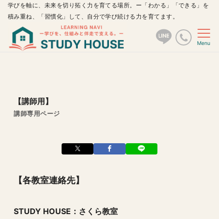
学びを軸に、未来を切り拓く力を育てる場所。ー「わかる」「できる」を
積み重ね、「習慣化」して、自分で学び続ける力を育てます。
Menu
【講師用】
講師専用ページ
【各教室連絡先】
STUDY HOUSE：さくら教室