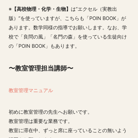
※
【高校物理・化学・生物】
は”エクセル（実教出
版）”を使っていますが、こちらも「POIN BOOK」が
あります。数学同様の指導でお願いします。なお、学
校で「良問の風」「名門の森」を使っている生徒向け
の「POIN BOOK」もあります。
〜教室管理担当講師〜
教室管理マニュアル
初めに教室管理の先生へお願いです。
教室管理は重要な業務です。
教室に滞在中、ずっと席に座っていることの無いよう