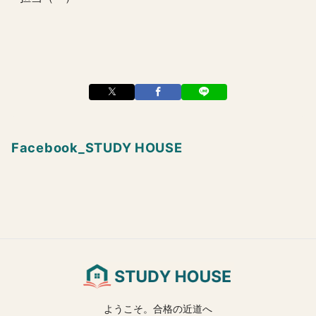
Facebook_STUDY HOUSE
ようこそ。合格の近道へ