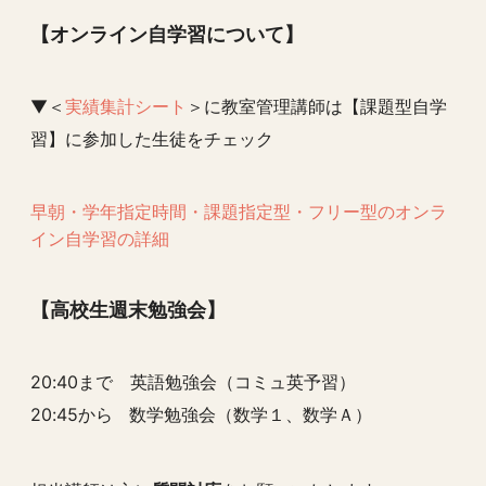
【オンライン自学習について】
▼＜
実績集計シート
＞に教室管理講師は【課題型自学
習】に参加した生徒をチェック
早朝・学年指定時間・課題指定型・フリー型のオンラ
イン自学習の詳細
【高校生週末勉強会】
20:40まで 英語勉強会（コミュ英予習）
20:45から 数学勉強会（数学１、数学Ａ）