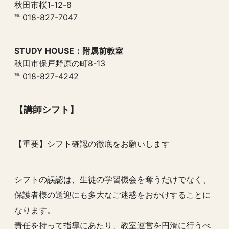
秋田市桜1-12-8
℡ 018-827-7047
STUDY HOUSE：附属前教室
秋田市保戸野原の町8-13
℡ 018-827-4242
【講師シフト】
【重要】シフト確認の徹底をお願いします
シフトの誤認は、生徒の学習機会を奪うだけでなく、
保護者様の送迎にも多大なご迷惑をおかけすることに
なります。
責任を持って指導にあたり、教室運営を円滑に行うべ