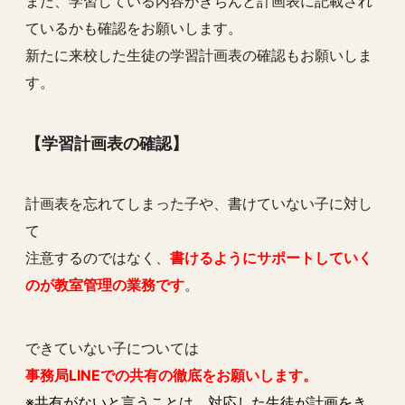
また、学習している内容がきちんと計画表に記載され
ているかも確認をお願いします。
新たに来校した生徒の学習計画表の確認もお願いしま
す。
【学習計画表の確認】
計画表を忘れてしまった子や、書けていない子に対し
て
注意するのではなく、
書けるようにサポートしていく
のが教室管理の業務です
。
できていない子については
事務局LINEでの共有の徹底をお願いします。
※共有がないと言うことは、対応した生徒が計画をき