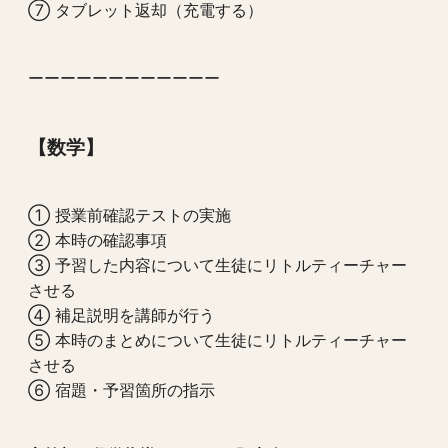
⑦ タブレット返却（充電する）
ーーーーーーーーーーーー
【数学】
① 授業前確認テストの実施
② 本時の確認事項
③ 予習した内容について生徒にリトルティーチャー
させる
④ 補足説明を講師が行う
⑤ 本時のまとめについて生徒にリトルティーチャー
させる
⑥ 宿題・予習箇所の指示