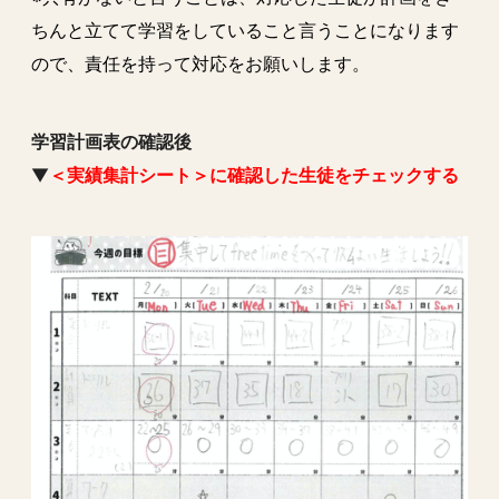
ちんと立てて学習をしていること言うことになります
ので、責任を持って対応をお願いします。
学習計画表の確認後
▼
＜
実績集計シート
＞に確認した生徒をチェックする