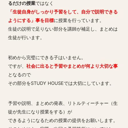
るだけの授業
ではなく
「生徒自身がしっかり予習をして、自分で説明できる
ようにする」事を目標
に授業を行っています。
生徒の説明で足りない部分を講師が補足し、まとめは
生徒が行います。
初めから完璧にできる子はいません。
ですが、
社会に出ると予習やまとめが何より大切な事
となるので
その部分をSTUDY HOUSEでは大切にしています。
予習や説明、ま
とめの発表、リトルティーチャー（生
徒が先生になり授業をする）が
できるようになるための授業の提供をお願いします。