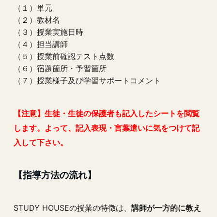
（１）単元
（２）教材名
（３）授業実施日時
（４）担当講師
（５）授業前確認テスト点数
（６）宿題箇所・予習箇所
（７）授業様子及び学習サポートコメント
【注意】生徒・生徒の保護者も記入したシートを閲覧
します。よって、記入表現・言葉遣いに気をつけて記
入して下さい。
【指導方法の流れ】
STUDY HOUSEの授業の特徴は、
講師が一方的に教え