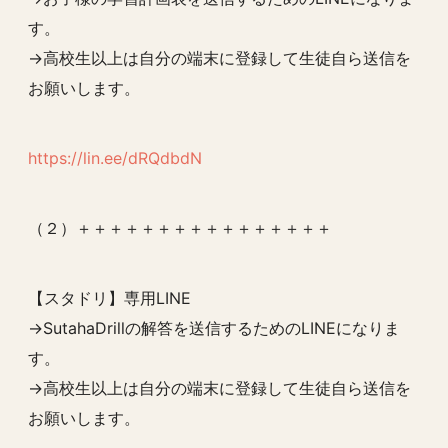
す。
→高校生以上は自分の端末に登録して生徒自ら送信を
お願いします。
https://lin.ee/dRQdbdN
（２）＋＋＋＋＋＋＋＋＋＋＋＋＋＋＋＋
【スタドリ】専用LINE
→SutahaDrillの解答を送信するためのLINEになりま
す。
→高校生以上は自分の端末に登録して生徒自ら送信を
お願いします。