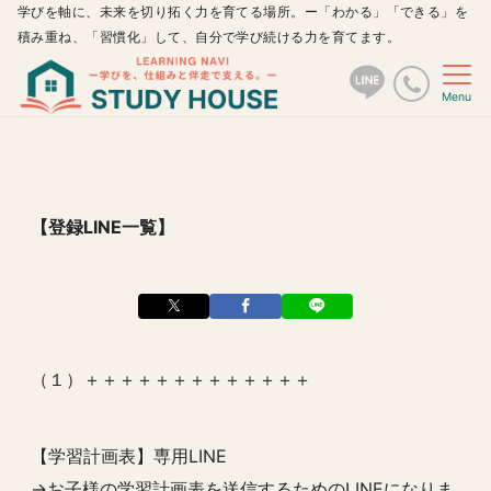
学びを軸に、未来を切り拓く力を育てる場所。ー「わかる」「できる」を
積み重ね、「習慣化」して、自分で学び続ける力を育てます。
Menu
【登録LINE一覧】
（１）＋＋＋＋＋＋＋＋＋＋＋＋＋
【学習計画表】専用LINE
→お子様の学習計画表を送信するためのLINEになりま