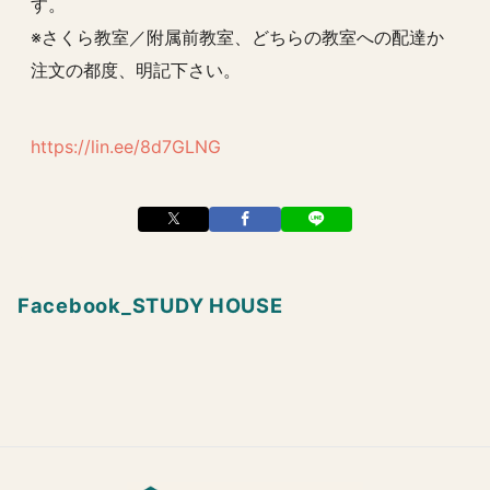
す。
※さくら教室／附属前教室、どちらの教室への配達か
注文の都度、明記下さい。
https://lin.ee/8d7GLNG
Facebook_STUDY HOUSE