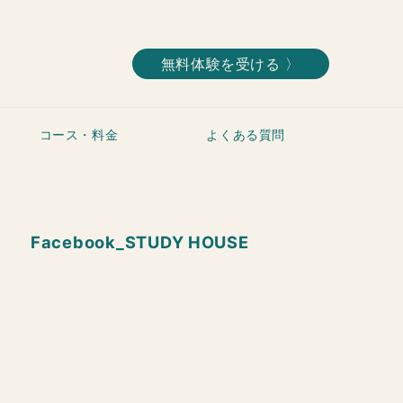
無料体験を受ける 〉
コース・料金
よくある質問
Facebook_STUDY HOUSE