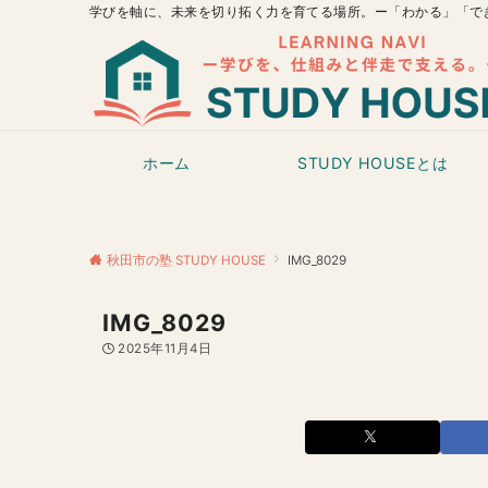
学びを軸に、未来を切り拓く力を育てる場所。ー「わかる」「で
ホーム
STUDY HOUSEとは
秋田市の塾 STUDY HOUSE
IMG_8029
IMG_8029
2025年11月4日