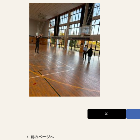
前のページへ