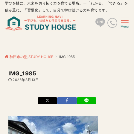
学びを軸に、未来を切り拓く力を育てる場所。ー「わかる」「できる」を
積み重ね、「習慣化」して、自分で学び続ける力を育てます。
Menu
秋田市の塾 STUDY HOUSE
IMG_1985
IMG_1985
2025年8月13日