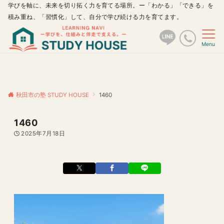
学びを軸に、未来を切り拓く力を育てる場所。ー「わかる」「できる」を
積み重ね、「習慣化」して、自分で学び続ける力を育てます。
Menu
秋田市の塾 STUDY HOUSE
1460
1460
2025年7月18日