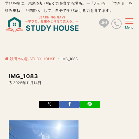
学びを軸に、未来を切り拓く力を育てる場所。ー「わかる」「できる」を
積み重ね、「習慣化」して、自分で学び続ける力を育てます。
Menu
秋田市の塾 STUDY HOUSE
IMG_1083
IMG_1083
2025年11月14日