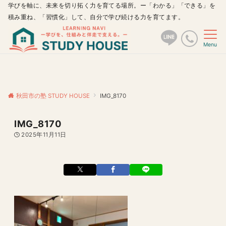
学びを軸に、未来を切り拓く力を育てる場所。ー「わかる」「できる」を
積み重ね、「習慣化」して、自分で学び続ける力を育てます。
Menu
秋田市の塾 STUDY HOUSE
IMG_8170
IMG_8170
2025年11月11日