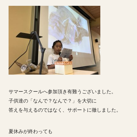
サマースクールへ参加頂き有難うございました。
子供達の「なんで？なんで？」を大切に
答えを与えるのではなく、サポートに徹しました。
夏休みが終わっても