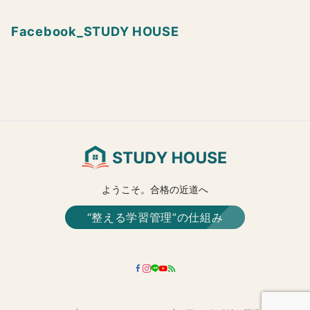
Facebook_STUDY HOUSE
ようこそ。合格の近道へ
“整える学習管理”の仕組み