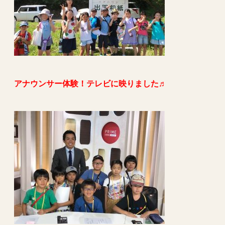
アナウンサー体験！テレビに映りました♬