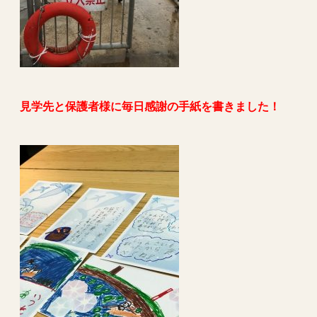
見学先と保護者様に毎日感謝の手紙を書きました！