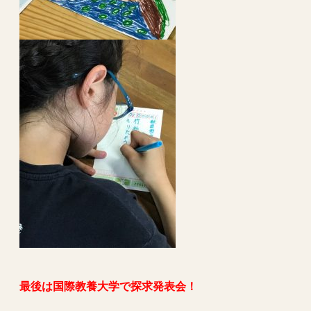
最後は国際教養大学で探求発表会！