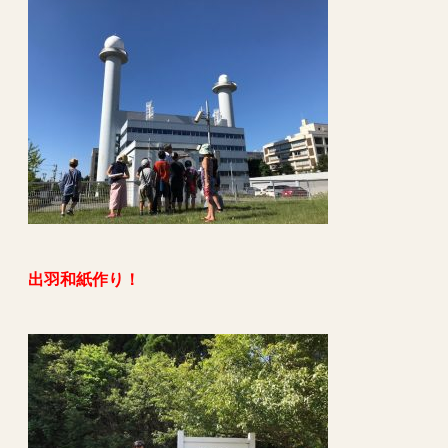
出羽和紙作り！