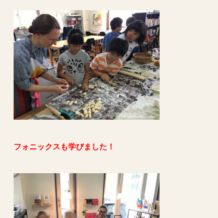
フォニックスも学びました！