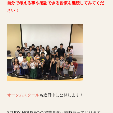
自分で考える事や感謝できる習慣を継続してみてくだ
さい！
オータムスクール
も近日中に公開します！
STUDY HOUSEのの授業見学は随時行っております。