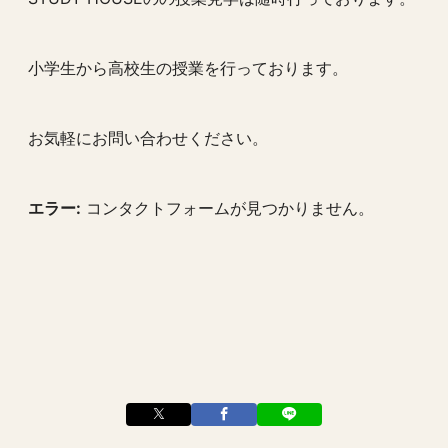
小学生から高校生の授業を行っております。
お気軽にお問い合わせください。
エラー:
コンタクトフォームが見つかりません。