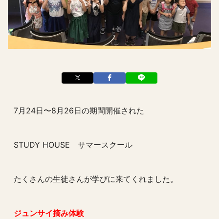
7月24日〜8月26日の期間開催された
STUDY HOUSE サマースクール
たくさんの生徒さんが学びに来てくれました。
ジュンサイ摘み体験