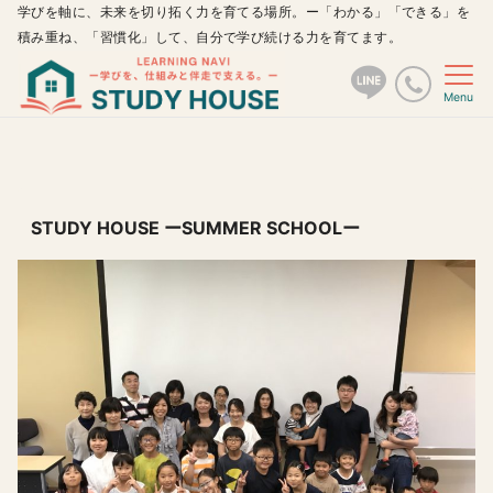
学びを軸に、未来を切り拓く力を育てる場所。ー「わかる」「できる」を
積み重ね、「習慣化」して、自分で学び続ける力を育てます。
Menu
STUDY HOUSE ーSUMMER SCHOOLー