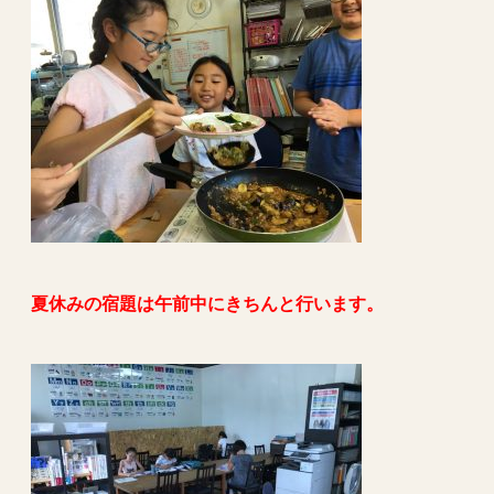
夏休みの宿題は午前中にきちんと行います。