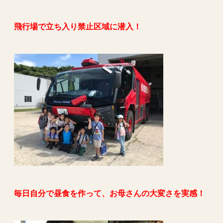
飛行場で立ち入り禁止区域に潜入！
毎日自分で昼食を作って、お母さんの大変さを実感！