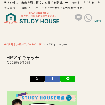
学びを軸に、未来を切り拓く力を育てる場所。ー「わかる」「できる」を
積み重ね、「習慣化」して、自分で学び続ける力を育てます。
Menu
秋田市の塾 STUDY HOUSE
HPアイキャッチ
HPアイキャッチ
2025年9月24日