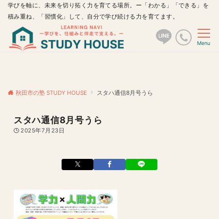
学びを軸に、未来を切り拓く力を育てる場所。ー「わかる」「できる」を
積み重ね、「習慣化」して、自分で学び続ける力を育てます。
Menu
秋田市の塾 STUDY HOUSE
スタハ通信8月号うら
スタハ通信8月号うら
2025年7月23日