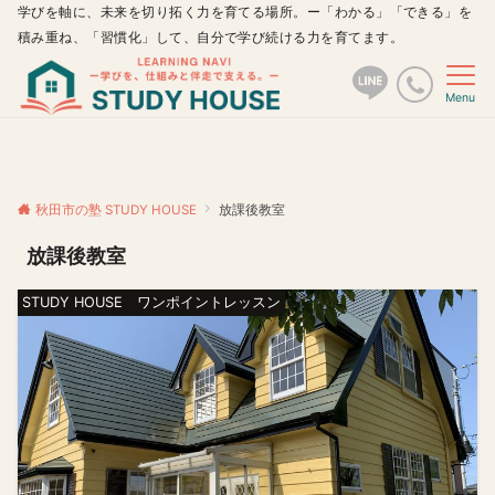
学びを軸に、未来を切り拓く力を育てる場所。ー「わかる」「できる」を
積み重ね、「習慣化」して、自分で学び続ける力を育てます。
Menu
秋田市の塾 STUDY HOUSE
放課後教室
放課後教室
STUDY HOUSE ワンポイントレッスン