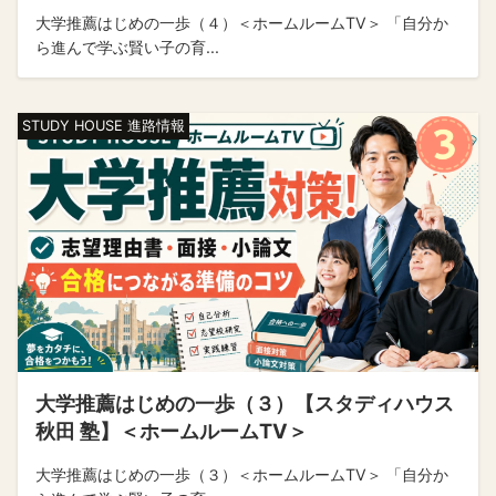
大学推薦はじめの一歩（４）＜ホームルームTV＞ 「自分か
ら進んで学ぶ賢い子の育...
STUDY HOUSE 進路情報
大学推薦はじめの一歩（３）【スタディハウス
秋田 塾】＜ホームルームTV＞
大学推薦はじめの一歩（３）＜ホームルームTV＞ 「自分か