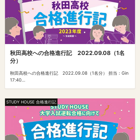
秋田高校への合格進行記 2022.09.08（1名
分）
秋田高校への合格進行記 2022.09.08（1名分） 担当：Gin
17:40...
STUDY HOUSE 合格進行記