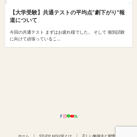
【大学受験】共通テストの平均点”劇下がり”報
道について
今回の共通テスト まずはお疲れ様でした。 そして 個別試験
に向けて頑張っているこ...
ホーム
STUDY HOUSEとは
正しい勉強法と習慣化