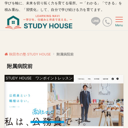
学びを軸に、未来を切り拓く力を育てる場所。ー「わかる」「できる」を
積み重ね、「習慣化」して、自分で学び続ける力を育てます。
Menu
秋田市の塾 STUDY HOUSE
附属病院前
附属病院前
STUDY HOUSE ワンポイントレッスン