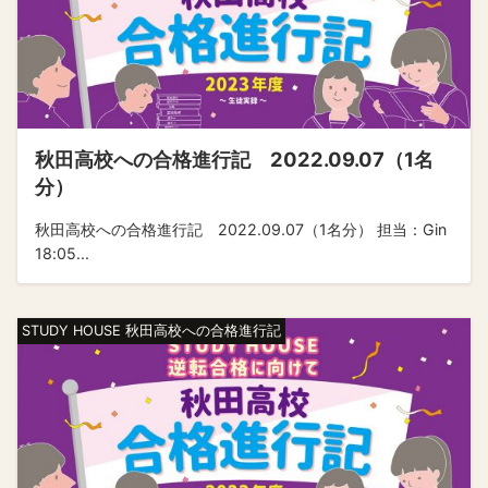
秋田高校への合格進行記 2022.09.07（1名
分）
秋田高校への合格進行記 2022.09.07（1名分） 担当：Gin
18:05...
STUDY HOUSE 秋田高校への合格進行記