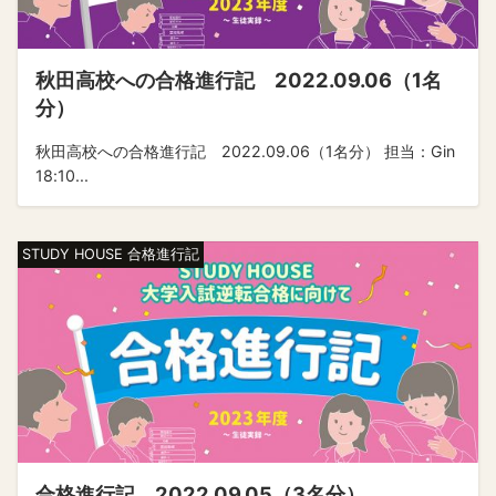
秋田高校への合格進行記 2022.09.06（1名
分）
秋田高校への合格進行記 2022.09.06（1名分） 担当：Gin
18:10...
STUDY HOUSE 合格進行記
合格進行記 2022.09.05（3名分）