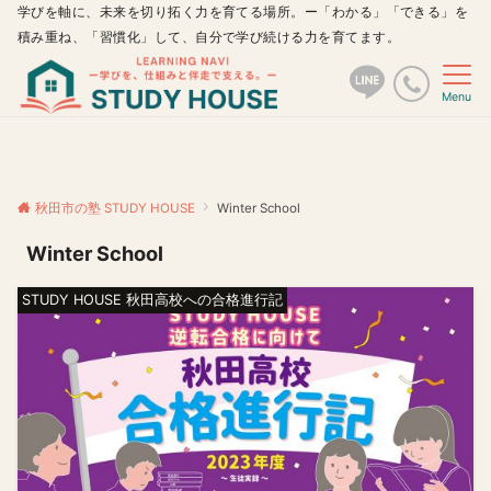
学びを軸に、未来を切り拓く力を育てる場所。ー「わかる」「できる」を
積み重ね、「習慣化」して、自分で学び続ける力を育てます。
Menu
秋田市の塾 STUDY HOUSE
Winter School
Winter School
STUDY HOUSE 秋田高校への合格進行記