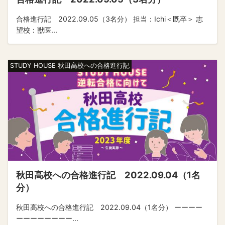
合格進行記 2022.09.05（3名分） 担当：Ichi＜既卒＞ 志
望校：獣医...
STUDY HOUSE 秋田高校への合格進行記
秋田高校への合格進行記 2022.09.04（1名
分）
秋田高校への合格進行記 2022.09.04（1名分） ーーーー
ーーーーーーーー...