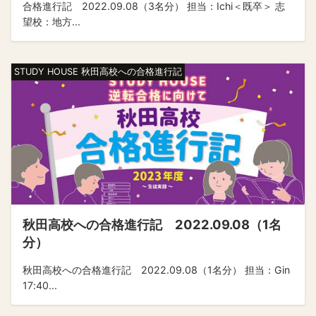
合格進行記 2022.09.08（3名分） 担当：Ichi＜既卒＞ 志
望校：地方...
STUDY HOUSE 秋田高校への合格進行記
秋田高校への合格進行記 2022.09.08（1名
分）
秋田高校への合格進行記 2022.09.08（1名分） 担当：Gin
17:40...