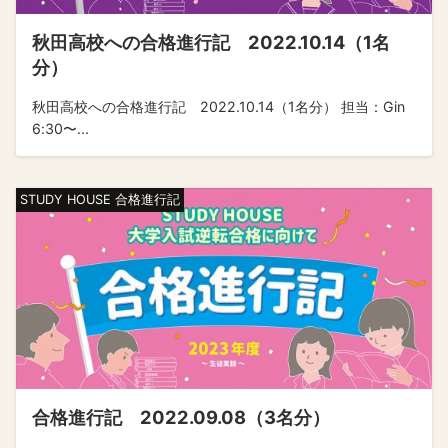
秋田高校への合格進行記 2022.10.14（1名
分）
秋田高校への合格進行記 2022.10.14（1名分） 担当：Gin
6:30〜...
STUDY HOUSE 合格進行記
合格進行記 2022.09.08（3名分）