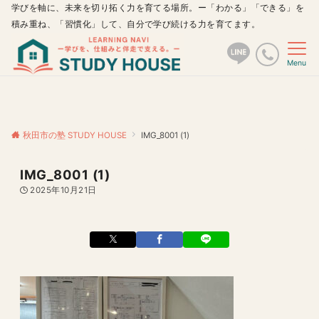
学びを軸に、未来を切り拓く力を育てる場所。ー「わかる」「できる」を
積み重ね、「習慣化」して、自分で学び続ける力を育てます。
Menu
秋田市の塾 STUDY HOUSE
IMG_8001 (1)
IMG_8001 (1)
2025年10月21日