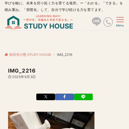
学びを軸に、未来を切り拓く力を育てる場所。ー「わかる」「できる」を
積み重ね、「習慣化」して、自分で学び続ける力を育てます。
Menu
秋田市の塾 STUDY HOUSE
IMG_2216
IMG_2216
2025年9月3日