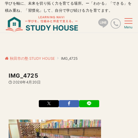
学びを軸に、未来を切り拓く力を育てる場所。ー「わかる」「できる」を
積み重ね、「習慣化」して、自分で学び続ける力を育てます。
Menu
秋田市の塾 STUDY HOUSE
IMG_4725
IMG_4725
2026年4月20日