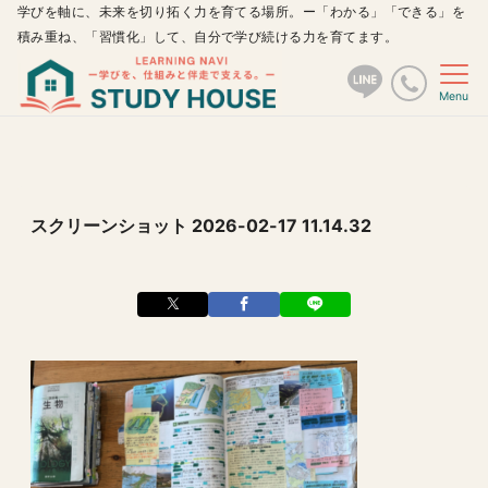
学びを軸に、未来を切り拓く力を育てる場所。ー「わかる」「できる」を
積み重ね、「習慣化」して、自分で学び続ける力を育てます。
Menu
スクリーンショット 2026-02-17 11.14.32