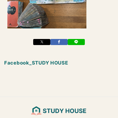
Facebook_STUDY HOUSE