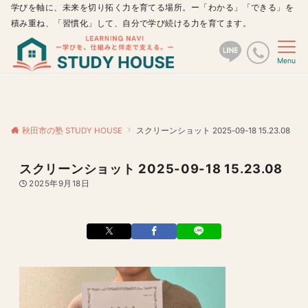
学びを軸に、未来を切り拓く力を育てる場所。ー「わかる」「できる」を
積み重ね、「習慣化」して、自分で学び続ける力を育てます。
Menu
秋田市の塾 STUDY HOUSE
スクリーンショット 2025-09-18 15.23.08
スクリーンショット 2025-09-18 15.23.08
2025年9月18日