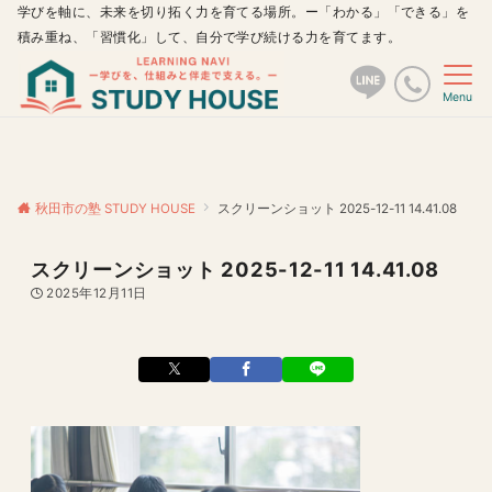
学びを軸に、未来を切り拓く力を育てる場所。ー「わかる」「できる」を
積み重ね、「習慣化」して、自分で学び続ける力を育てます。
Menu
秋田市の塾 STUDY HOUSE
スクリーンショット 2025-12-11 14.41.08
スクリーンショット 2025-12-11 14.41.08
2025年12月11日