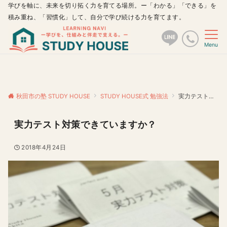
学びを軸に、未来を切り拓く力を育てる場所。ー「わかる」「できる」を
積み重ね、「習慣化」して、自分で学び続ける力を育てます。
Menu
秋田市の塾 STUDY HOUSE
STUDY HOUSE式 勉強法
実力テスト対策できていますか？
実力テスト対策できていますか？
2018年4月24日