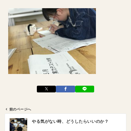
前のページへ
投
やる気がない時、どうしたらいいのか？
稿