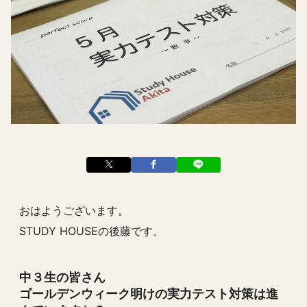
おはようございます。
STUDY HOUSEの後藤です。
中３生の皆さん
ゴールデンウィーク明けの実力テスト対策は進