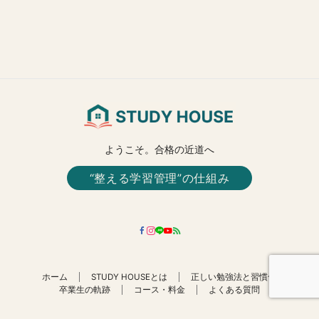
ようこそ。合格の近道へ
“整える学習管理”の仕組み
ホーム
STUDY HOUSEとは
正しい勉強法と習慣化
卒業生の軌跡
コース・料金
よくある質問