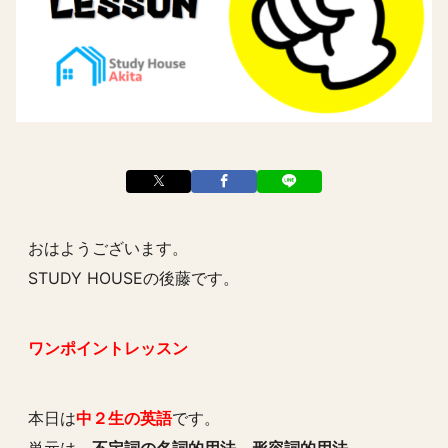
おはようございます。
STUDY HOUSEの後藤です。
ワンポイントレッスン
本日は
中２生の英語
です。