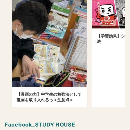
【学習効果】シン
法
【漫画の力】中学生の勉強法として
漫画を取り入れるっ＜注意点＞
Facebook_STUDY HOUSE