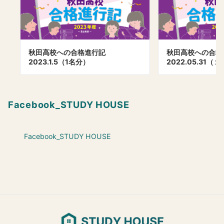
秋田高校への合格進行記
秋田高校への合
2023.1.5（1名分）
2022.05.31（
Facebook_STUDY HOUSE
Facebook_STUDY HOUSE