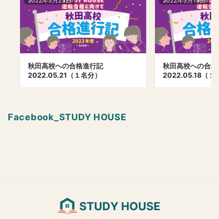
2022年5月23日
2022年5月19日
秋田高校への合格進行記
秋田高校への合
2022.05.21（１名分）
2022.05.18（
Facebook_STUDY HOUSE