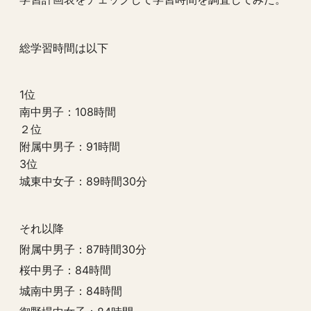
総学習時間は以下
1位
南中男子：
108時間
２位
附属中男子：91時間
3位
城東中女子：89時間30分
それ以降
附属中男子：87時間30分
桜中男子：84時間
城南中男子：84時間