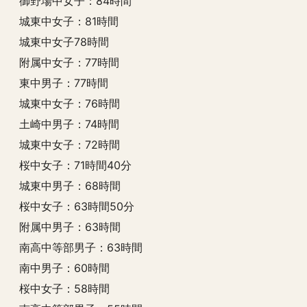
御野場中女子：84時間
城東中女子：81時間
城東中女子78時間
附属中女子：77時間
東中男子：77時間
城東中女子：76時間
土崎中男子：74時間
城東中女子：72時間
桜中女子：71時間40分
城東中男子：68時間
桜中女子：63時間50分
附属中男子：63時間
南高中等部男子：63時間
南中男子：60時間
桜中女子：58時間