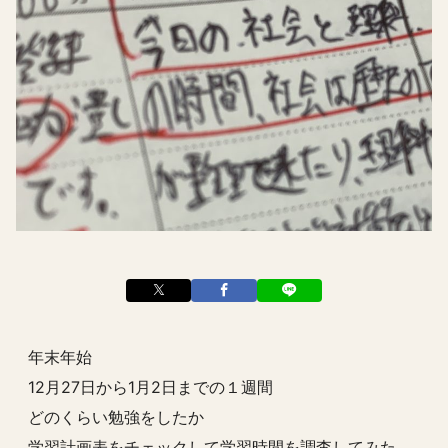
年末年始
12月27日から1月2日までの１週間
どのくらい勉強をしたか
学習計画表をチェックして学習時間を調査してみた。