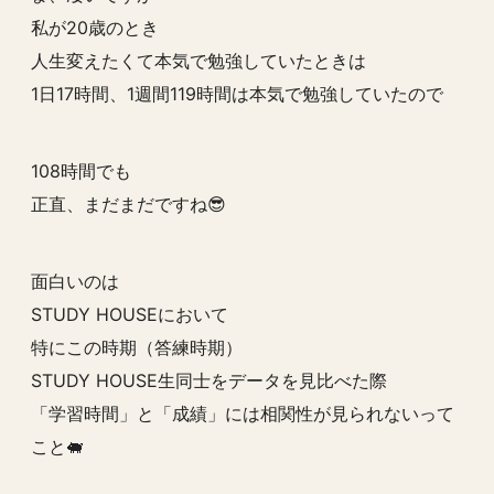
私が20歳のとき
人生変えたくて本気で勉強していたときは
1日17時間、1週間119時間は本気で勉強していたので
108時間でも
正直、まだまだですね😎
面白いのは
STUDY HOUSEにおいて
特にこの時期（答練時期）
STUDY HOUSE生同士をデータを見比べた際
「学習時間」と「成績」には相関性が見られないって
こと🐖