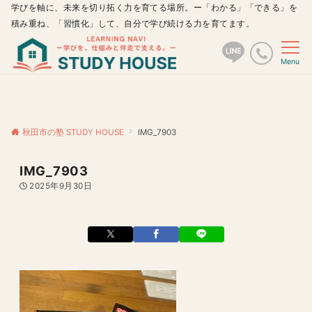
学びを軸に、未来を切り拓く力を育てる場所。ー「わかる」「できる」を
積み重ね、「習慣化」して、自分で学び続ける力を育てます。
Menu
秋田市の塾 STUDY HOUSE
IMG_7903
IMG_7903
2025年9月30日