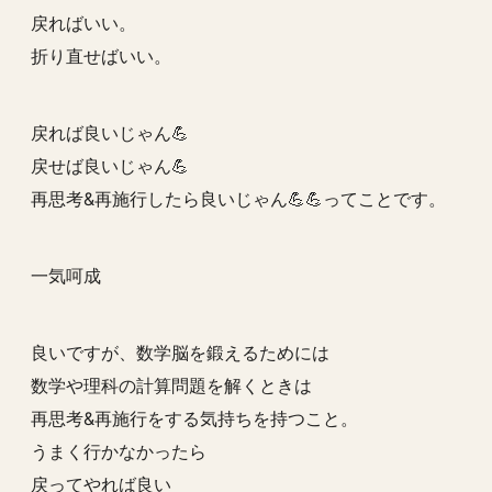
戻ればいい。
折り直せばいい。
戻れば良いじゃん💪
戻せば良いじゃん💪
再思考&再施行したら良いじゃん💪💪ってことです。
一気呵成
良いですが、数学脳を鍛えるためには
数学や理科の計算問題を解くときは
再思考&再施行をする気持ちを持つこと。
うまく行かなかったら
戻ってやれば良い