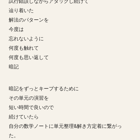
試行錯誤しながらアタックし続けて
辿り着いた
解法のパターンを
今度は
忘れないように
何度も触れて
何度も思い返して
暗記
暗記をずっとキープするために
その単元の演習を
短い時間で良いので
続けていたら
自分の数学ノートに単元整理&解き方定着に繋がっ
た。