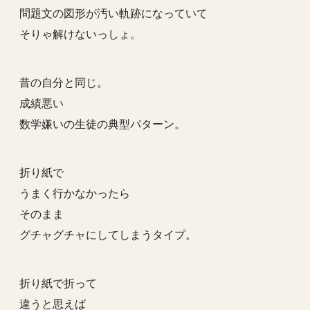
問題文の図形が汚い軌跡になっていて
そりゃ解けないっしょ。
昔の自分と同じ。
成績悪い
数学嫌いの生徒の典型パターン。
折り紙で
うまく行かなかったら
そのまま
グチャグチャにしてしまうタイプ。
折り紙で折って
違うと思えば