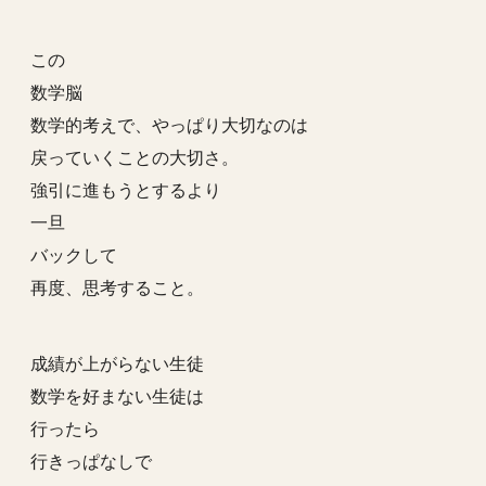
この
数学脳
数学的考えで、やっぱり大切なのは
戻っていくことの大切さ。
強引に進もうとするより
一旦
バックして
再度、思考すること。
成績が上がらない生徒
数学を好まない生徒は
行ったら
行きっぱなしで