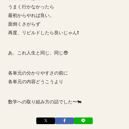
うまく行かなかったら
最初からやれば良い。
面倒くさがらず
再度、リビルドしたら良いじゃん❗️
あ、これ人生と同じ、同じ😎
各単元の分かりやすさの前に
各単元の内容どうこうより
数学への取り組み方の話でした〜🐄