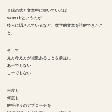
直線の式と文章中に書いていれば
y=ax+bというのが
後ろに隠されているなど、数学的文章を読解できたこ
と。
そして
見方考え方が複数あることを前提に
あーでもない
こーでもない
何度も
何度も
解答作りのアプローチを