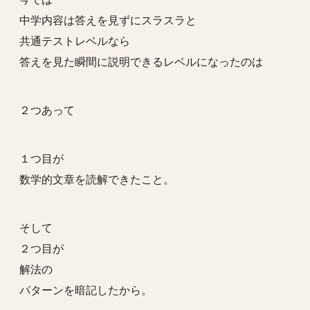
中学内容は答えを見ずにスラスラと
共通テストレベルなら
答えを見た瞬間に説明できるレベルになったのは
２つあって
１つ目が
数学的文章を読解できたこと。
そして
２つ目が
解法の
パターンを暗記したから。