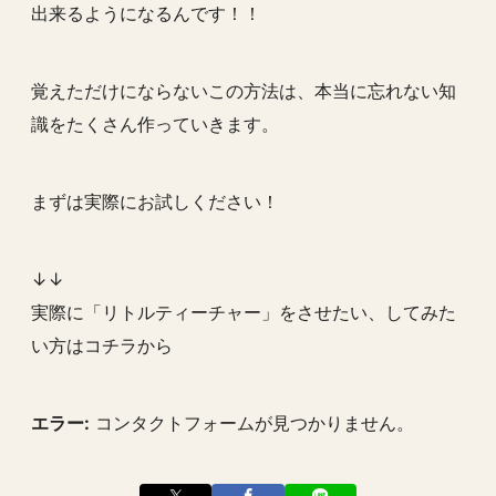
出来るようになるんです！！
覚えただけにならないこの方法は、
本当に忘れない知
識
をたくさん作っていきます。
まずは実際にお試しください！
↓↓
実際に「リトルティーチャー」をさせたい、してみた
い方はコチラから
エラー:
コンタクトフォームが見つかりません。