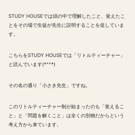
STUDY HOUSEでは頭の中で理解したこと、覚えたこ
とを
その場で生徒が先生に説明すること
を促していま
す。
こちらをSTUDY HOUSEでは「
リトルティーチャー
」
と読んでいます(*^^*)
その名の通り「小さき先生」ですね。
このリトルティーチャー制が始まったのも「覚えるこ
と」と「問題を解くこと」は全くの別物だからという
考え方から来ています。