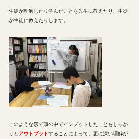
生徒が理解したり学んだことを先生に教えたり、生徒
が生徒に教えたりします。
このような形で頭の中でインプットしたことをしっか
りと
アウトプット
することによって、更に深い理解が