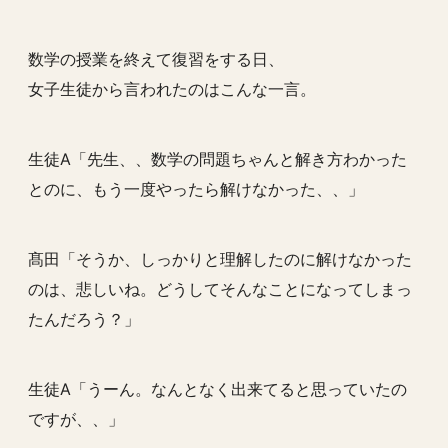
数学の授業を終えて復習をする日、
女子生徒から言われたのはこんな一言。
生徒A「先生、、数学の問題ちゃんと解き方わかった
とのに、
もう一度やったら解けなかった、、
」
髙田「そうか、しっかりと理解したのに解けなかった
のは、悲しいね。どうしてそんなことになってしまっ
たんだろう？」
生徒A「うーん。なんとなく出来てると思っていたの
ですが、、」