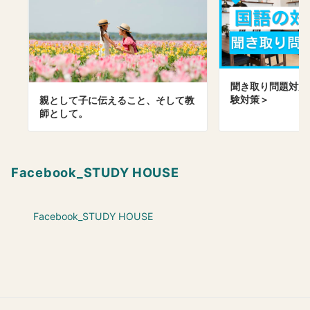
聞き取り問題対策
験対策＞
親として子に伝えること、そして教
師として。
Facebook_STUDY HOUSE
Facebook_STUDY HOUSE