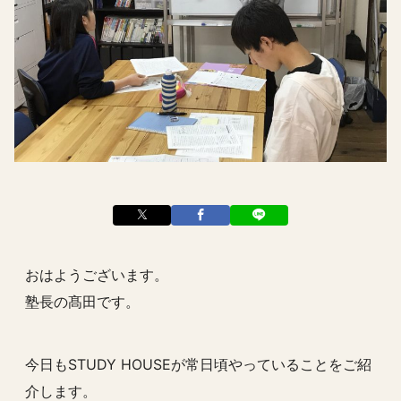
おはようございます。
塾長の髙田です。
今日もSTUDY HOUSEが常日頃やっていることをご紹
介します。