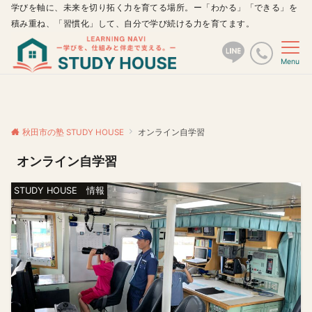
学びを軸に、未来を切り拓く力を育てる場所。ー「わかる」「できる」を
積み重ね、「習慣化」して、自分で学び続ける力を育てます。
Menu
秋田市の塾 STUDY HOUSE
オンライン自学習
オンライン自学習
STUDY HOUSE 情報