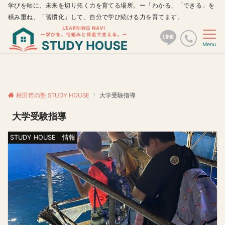
学びを軸に、未来を切り拓く力を育てる場所。ー「わかる」「できる」を
積み重ね、「習慣化」して、自分で学び続ける力を育てます。
Menu
秋田市の塾 STUDY HOUSE
大学受験指導
大学受験指導
STUDY HOUSE 情報