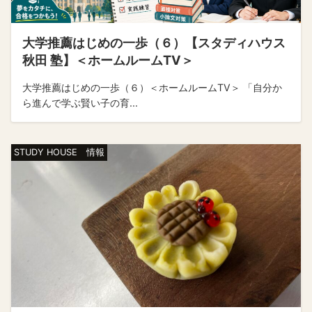
大学推薦はじめの一歩（６）【スタディハウス
秋田 塾】＜ホームルームTV＞
大学推薦はじめの一歩（６）＜ホームルームTV＞ 「自分か
ら進んで学ぶ賢い子の育...
STUDY HOUSE 情報