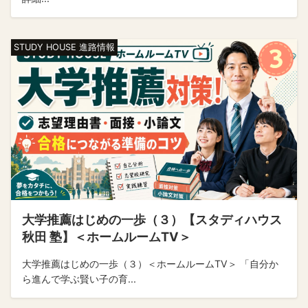
STUDY HOUSE 進路情報
大学推薦はじめの一歩（３）【スタディハウス
秋田 塾】＜ホームルームTV＞
大学推薦はじめの一歩（３）＜ホームルームTV＞ 「自分か
ら進んで学ぶ賢い子の育...